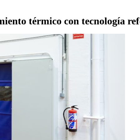
miento térmico con tecnología re