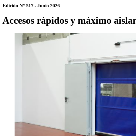
Edición N° 517 - Junio 2026
Accesos rápidos y máximo aisla