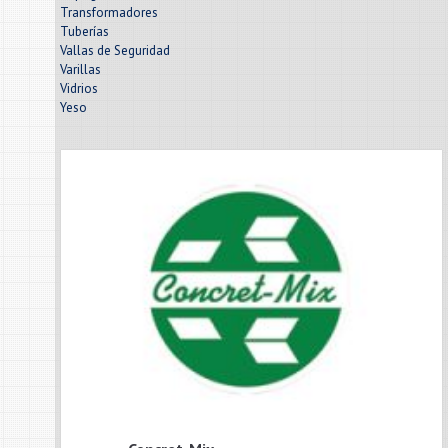
Transformadores
Tuberías
Vallas de Seguridad
Varillas
Vidrios
Yeso