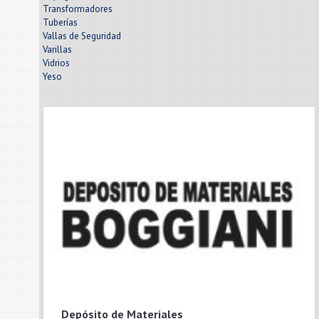
Transformadores
Tuberías
Vallas de Seguridad
Varillas
Vidrios
Yeso
Depósito de Materiales