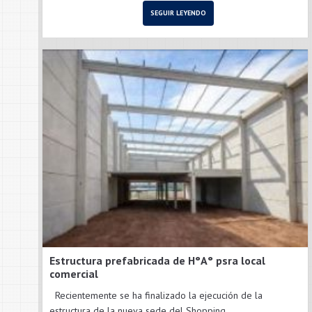
SEGUIR LEYENDO
Estructura prefabricada de H°A° psra local
comercial
Recientemente se ha finalizado la ejecución de la
estructura de la nueva sede del Shopping...