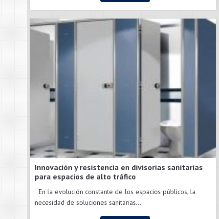
Innovación y resistencia en divisorias sanitarias
para espacios de alto tráfico
En la evolución constante de los espacios públicos, la
necesidad de soluciones sanitarias...