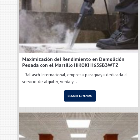
Maximización del Rendimiento en Demolición
Pesada con el Martillo HiKOKI H65SB3WTZ
Ballasch Internacional, empresa paraguaya dedicada al
servicio de alquiler, venta y...
SEGUIR LEYENDO