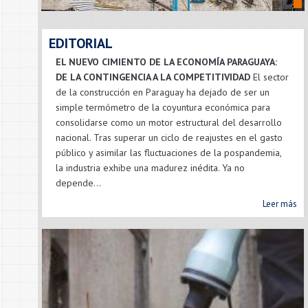
EDITORIAL
EL NUEVO CIMIENTO DE LA ECONOMÍA PARAGUAYA:
DE LA CONTINGENCIA A LA COMPETITIVIDAD
El sector
de la construcción en Paraguay ha dejado de ser un
simple termómetro de la coyuntura económica para
consolidarse como un motor estructural del desarrollo
nacional. Tras superar un ciclo de reajustes en el gasto
público y asimilar las fluctuaciones de la pospandemia,
la industria exhibe una madurez inédita. Ya no
depende...
Leer más