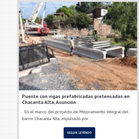
Puente con vigas prefabricadas pretensadas en
Chacarita Alta, Asunción
En el marco del proyecto de Mejoramiento Integral del
barrio Chacarita Alta, impulsado por...
SEGUIR LEYENDO