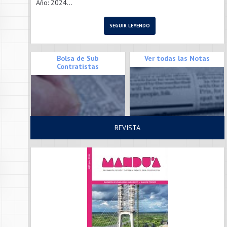
Año: 2024...
SEGUIR LEYENDO
Bolsa de Sub
Ver todas las Notas
Contratistas
REVISTA