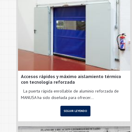
Accesos rápidos y máximo aislamiento térmico
con tecnología reforzada
La puerta rápida enrollable de aluminio reforzada de
MANUSA ha sido diseñada para ofrecer...
SEGUIR LEYENDO