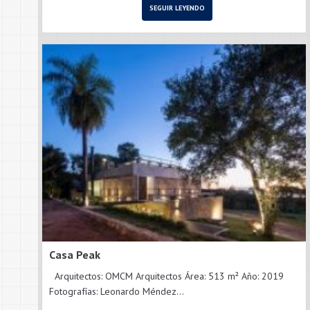
SEGUIR LEYENDO
Casa Peak
Arquitectos: OMCM Arquitectos Área: 513 m² Año: 2019
Fotografías: Leonardo Méndez...