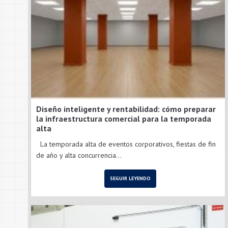
Diseño inteligente y rentabilidad: cómo preparar
la infraestructura comercial para la temporada
alta
La temporada alta de eventos corporativos, fiestas de fin
de año y alta concurrencia...
SEGUIR LEYENDO