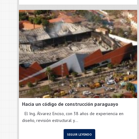
Hacia un código de construcción paraguayo
El Ing. Álvarez Enciso, con 38 años de experiencia en
diseño, revisión estructural y...
SEGUIR LEYENDO