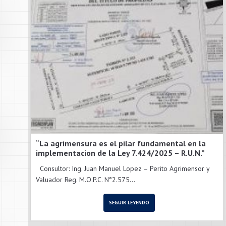
“La agrimensura es el pilar fundamental en la
implementacion de la Ley 7.424/2025 – R.U.N.”
Consultor: Ing. Juan Manuel Lopez – Perito Agrimensor y
Valuador Reg. M.O.P.C. N°2.575...
SEGUIR LEYENDO