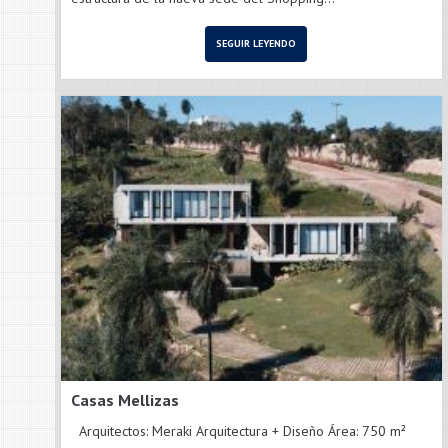
SEGUIR LEYENDO
Casas Mellizas
Arquitectos: Meraki Arquitectura + Diseño Área: 750 m²