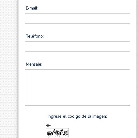
E-mail:
Teléfono:
Mensaje:
Ingrese el código de la imagen: