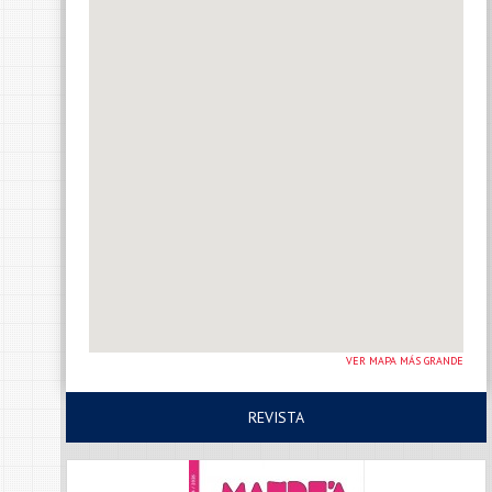
VER MAPA MÁS GRANDE
REVISTA