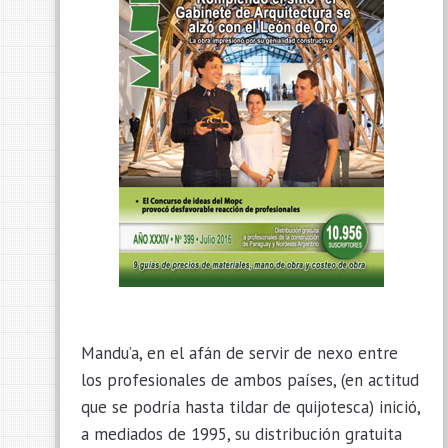
Mandu’a, en el afán de servir de nexo entre
los profesionales de ambos países, (en actitud
que se podría hasta tildar de quijotesca) inició,
a mediados de 1995, su distribución gratuita