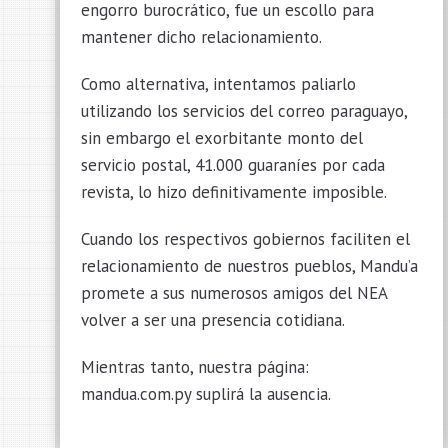
engorro burocrático, fue un escollo para
mantener dicho relacionamiento.
Como alternativa, intentamos paliarlo
utilizando los servicios del correo paraguayo,
sin embargo el exorbitante monto del
servicio postal, 41.000 guaraníes por cada
revista, lo hizo definitivamente imposible.
Cuando los respectivos gobiernos faciliten el
relacionamiento de nuestros pueblos, Mandu’a
promete a sus numerosos amigos del NEA
volver a ser una presencia cotidiana.
Mientras tanto, nuestra página:
mandua.com.py suplirá la ausencia.