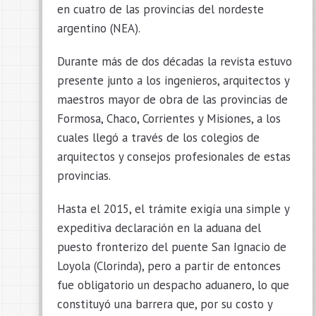
en cuatro de las provincias del nordeste
argentino (NEA).
Durante más de dos décadas la revista estuvo
presente junto a los ingenieros, arquitectos y
maestros mayor de obra de las provincias de
Formosa, Chaco, Corrientes y Misiones, a los
cuales llegó a través de los colegios de
arquitectos y consejos profesionales de estas
provincias.
Hasta el 2015, el trámite exigía una simple y
expeditiva declaración en la aduana del
puesto fronterizo del puente San Ignacio de
Loyola (Clorinda), pero a partir de entonces
fue obligatorio un despacho aduanero, lo que
constituyó una barrera que, por su costo y