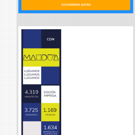
SUSCRIBIRME AHORA