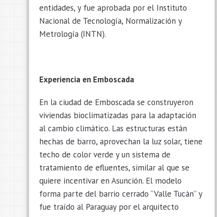
entidades, y fue aprobada por el Instituto
Nacional de Tecnología, Normalización y
Metrología (INTN).
Experiencia en Emboscada
En la ciudad de Emboscada se construyeron
viviendas bioclimatizadas para la adaptación
al cambio climático. Las estructuras están
hechas de barro, aprovechan la luz solar, tiene
techo de color verde y un sistema de
tratamiento de efluentes, similar al que se
quiere incentivar en Asunción. El modelo
forma parte del barrio cerrado “Valle Tucán” y
fue traído al Paraguay por el arquitecto