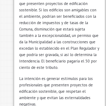
que presenten proyectos de edificación
sostenible. Si los edificios son amigables con
el ambiente, podrían ser beneficiados con la
reducción de impuestos y de tasas de la
Comuna, disminución que estará sujeta
también a la excepcionalidad, un permiso que
da la Municipalidad a las construcciones que
excedan lo establecido en el Plan Regulador y
que podría ser gravada, si así lo determina la
Intendencia. El beneficiario pagaría el 50 por
ciento de este tributo.
La intención es generar estímulos para los
profesionales que presenten proyectos de
edificación sostenible, que respetan el
ambiente y que evitan las externalidades
negativas.