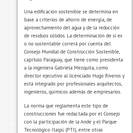
Una edificación sostenible se determina en
base a criterios de ahorro de energía, de
aprovechamiento del agua y de la reducción
de residuos sólidos. La determinación de si es
o no sustentable correrá por cuenta del
Consejo Mundial de Construcción Sostenible,
capítulo Paraguay, que tiene como presidenta
a la ingeniera Gabriela Mezquita, como
director ejecutivo al licenciado Hugo Riveros y
está integrado por profesionales arquitectos,
ingenieros, químicos además de empresarios.
La norma que reglamenta este tipo de
construcciones fue redactada por el Consejo
con la participación de la Ande y el Parque
Tecnológico Itaipú (PTI), entre otras