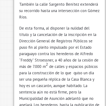
También la calle Sargento Benítez extenderá
su recorrido hasta una intersección con Gómez
Ríos.
De esta forma, al disponer la nulidad del
título y la cancelación de la inscripción en la
Dirección General de Registros Públicos se
puso fin al pleito impulsado por el Estado
paraguayo contra los herederos de Alfredo
“Freddy” Stroessner, a 40 años de la cesión de
2
más de 7.000 m
de calles y espacios púbicos
para la construcción de lo que quiso un día
ser una pequeña réplica de la Casa Blanca y
hoy es un cascarón, aunque habitado. La
sentencia aún no está firme, pero la
Municipalidad de Asunción adelantó que no
apelará. Los herederos, hasta la publicación de