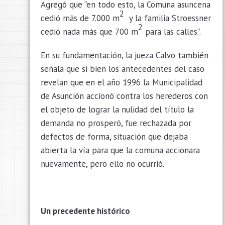
Agregó que “en todo esto, la Comuna asuncena
2
cedió más de 7.000 m
y la familia Stroessner
2
cedió nada más que 700 m
para las calles”.
En su fundamentación, la jueza Calvo también
señala que si bien los antecedentes del caso
revelan que en el año 1996 la Municipalidad
de Asunción accionó contra los herederos con
el objeto de lograr la nulidad del título la
demanda no prosperó, fue rechazada por
defectos de forma, situación que dejaba
abierta la vía para que la comuna accionara
nuevamente, pero ello no ocurrió.
Un precedente histórico