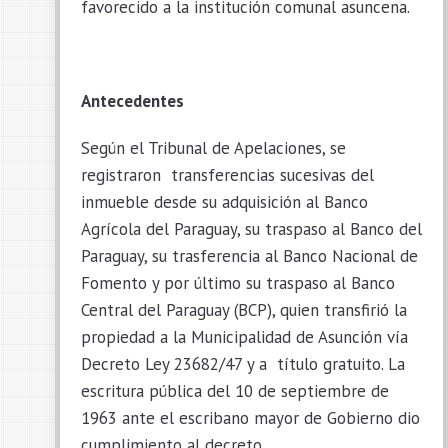
favorecido a la institución comunal asuncena.
Antecedentes
Según el Tribunal de Apelaciones, se
registraron transferencias sucesivas del
inmueble desde su adquisición al Banco
Agrícola del Paraguay, su traspaso al Banco del
Paraguay, su trasferencia al Banco Nacional de
Fomento y por último su traspaso al Banco
Central del Paraguay (BCP), quien transfirió la
propiedad a la Municipalidad de Asunción vía
Decreto Ley 23682/47 y a título gratuito. La
escritura pública del 10 de septiembre de
1963 ante el escribano mayor de Gobierno dio
cumplimiento al decreto.