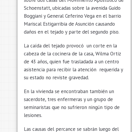
Schoenstatt, ubicadas sobre la avenida Guido
Boggiani y General Ceferino Vega en el barrio
Mariscal Estigarribia de Asunción causando
daños en el tejado y parte del segundo piso.
La caída del tejado provocó un corte en la
cabeza de la cocinera de la casa, Wilma Ortiz
de 43 años, quien fue trasladada a un centro
asistencia para recibir la atención requerida y
su estado no reviste gravedad.
En la vivienda se encontraban también un
sacerdote, tres enfermeras y un grupo de
seminaristas que no sufrieron ningún tipo de
lesiones.
Las causas del percance se sabrán luego del