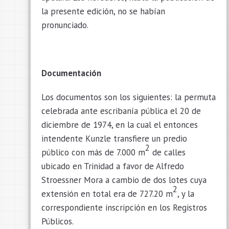
la presente edición, no se habían
pronunciado.
Documentación
Los documentos son los siguientes: la permuta
celebrada ante escribanía pública el 20 de
diciembre de 1974, en la cual el entonces
intendente Kunzle transfiere un predio
2
público con más de 7.000 m
de calles
ubicado en Trinidad a favor de Alfredo
Stroessner Mora a cambio de dos lotes cuya
2
extensión en total era de 727.20 m
, y la
correspondiente inscripción en los Registros
Públicos.