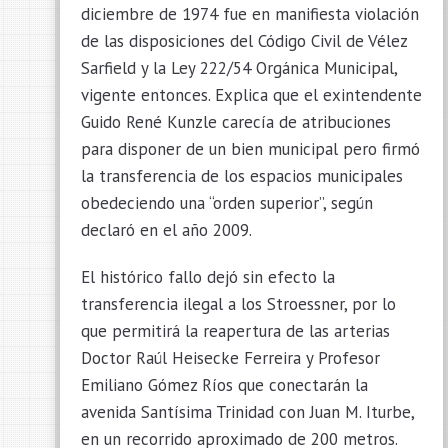
diciembre de 1974 fue en manifiesta violación
de las disposiciones del Código Civil de Vélez
Sarfield y la Ley 222/54 Orgánica Municipal,
vigente entonces. Explica que el exintendente
Guido René Kunzle carecía de atribuciones
para disponer de un bien municipal pero firmó
la transferencia de los espacios municipales
obedeciendo una “orden superior”, según
declaró en el año 2009.
El histórico fallo dejó sin efecto la
transferencia ilegal a los Stroessner, por lo
que permitirá la reapertura de las arterias
Doctor Raúl Heisecke Ferreira y Profesor
Emiliano Gómez Ríos que conectarán la
avenida Santísima Trinidad con Juan M. Iturbe,
en un recorrido aproximado de 200 metros.