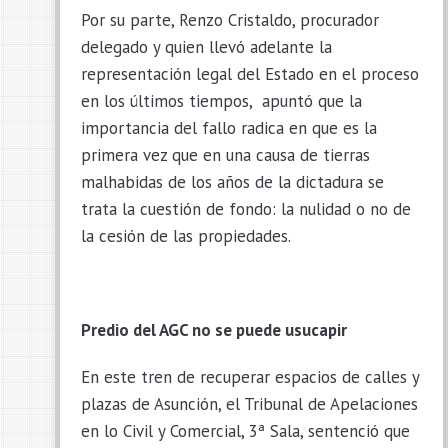
Por su parte, Renzo Cristaldo, procurador
delegado y quien llevó adelante la
representación legal del Estado en el proceso
en los últimos tiempos, apuntó que la
importancia del fallo radica en que es la
primera vez que en una causa de tierras
malhabidas de los años de la dictadura se
trata la cuestión de fondo: la nulidad o no de
la cesión de las propiedades.
Predio del AGC no se puede usucapir
En este tren de recuperar espacios de calles y
plazas de Asunción, el Tribunal de Apelaciones
en lo Civil y Comercial, 3ª Sala, sentenció que