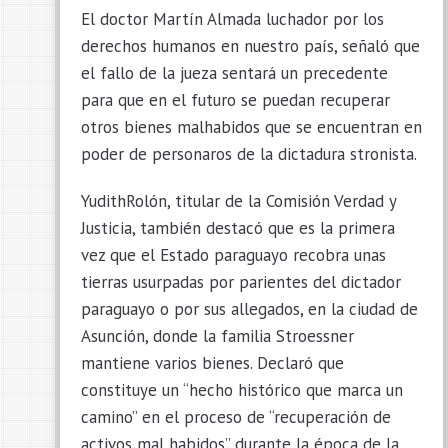
El doctor Martín Almada luchador por los
derechos humanos en nuestro país, señaló que
el fallo de la jueza sentará un precedente
para que en el futuro se puedan recuperar
otros bienes malhabidos que se encuentran en
poder de personaros de la dictadura stronista.
YudithRolón, titular de la Comisión Verdad y
Justicia, también destacó que es la primera
vez que el Estado paraguayo recobra unas
tierras usurpadas por parientes del dictador
paraguayo o por sus allegados, en la ciudad de
Asunción, donde la familia Stroessner
mantiene varios bienes. Declaró que
constituye un “hecho histórico que marca un
camino” en el proceso de “recuperación de
activos mal habidos” durante la época de la