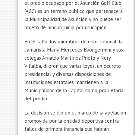
el predio ocupado por el Asunción Golf Club
(AGC) es un terreno público que pertenece a
la Municipalidad de Asunción y no puede ser
objeto de ningún juicio por usucapión.
En el fallo, los miembros de este tribunal, la
camarista María Mercedes Buongermini y sus
colegas Arnaldo Martínez Prieto y Nery
Villalba, dijeron que varias leyes, un decreto
presidencial y diversas disposiciones de
instituciones estatales mantienen a la
Municipalidad de la Capital como propietaria
del predio.
La decisión se dio en el marco de la apelación
promovida por la entidad deportiva contra
fallos de primera instancia que habían