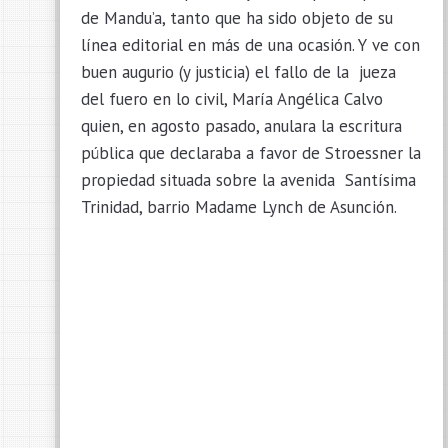
de Mandu’a, tanto que ha sido objeto de su
línea editorial en más de una ocasión. Y ve con
buen augurio (y justicia) el fallo de la jueza
del fuero en lo civil, María Angélica Calvo
quien, en agosto pasado, anulara la escritura
pública que declaraba a favor de Stroessner la
propiedad situada sobre la avenida Santísima
Trinidad, barrio Madame Lynch de Asunción.