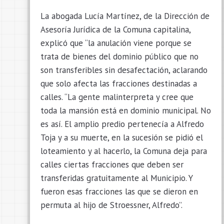
La abogada Lucía Martínez, de la Dirección de
Asesoría Jurídica de la Comuna capitalina,
explicó que “la anulación viene porque se
trata de bienes del dominio público que no
son transferibles sin desafectación, aclarando
que solo afecta las fracciones destinadas a
calles. “La gente malinterpreta y cree que
toda la mansión está en dominio municipal. No
es así. El amplio predio pertenecía a Alfredo
Toja y a su muerte, en la sucesión se pidió el
loteamiento y al hacerlo, la Comuna deja para
calles ciertas fracciones que deben ser
transferidas gratuitamente al Municipio. Y
fueron esas fracciones las que se dieron en
permuta al hijo de Stroessner, Alfredo”.