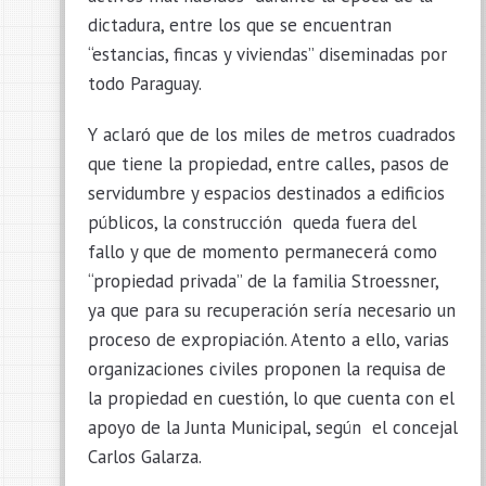
dictadura, entre los que se encuentran
“estancias, fincas y viviendas” diseminadas por
todo Paraguay.
Y aclaró que de los miles de metros cuadrados
que tiene la propiedad, entre calles, pasos de
servidumbre y espacios destinados a edificios
públicos, la construcción queda fuera del
fallo y que de momento permanecerá como
“propiedad privada” de la familia Stroessner,
ya que para su recuperación sería necesario un
proceso de expropiación. Atento a ello, varias
organizaciones civiles proponen la requisa de
la propiedad en cuestión, lo que cuenta con el
apoyo de la Junta Municipal, según el concejal
Carlos Galarza.