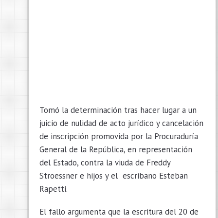
Tomó la determinación tras hacer lugar a un
juicio de nulidad de acto jurídico y cancelación
de inscripción promovida por la Procuraduría
General de la República, en representación
del Estado, contra la viuda de Freddy
Stroessner e hijos y el escribano Esteban
Rapetti.
El fallo argumenta que la escritura del 20 de