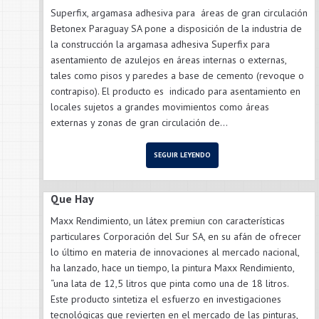
Superfix, argamasa adhesiva para áreas de gran circulación
Betonex Paraguay SA pone a disposición de la industria de
la construcción la argamasa adhesiva Superfix para
asentamiento de azulejos en áreas internas o externas,
tales como pisos y paredes a base de cemento (revoque o
contrapiso). El producto es indicado para asentamiento en
locales sujetos a grandes movimientos como áreas
externas y zonas de gran circulación de...
SEGUIR LEYENDO
Que Hay
Maxx Rendimiento, un látex premiun con características
particulares Corporación del Sur SA, en su afán de ofrecer
lo último en materia de innovaciones al mercado nacional,
ha lanzado, hace un tiempo, la pintura Maxx Rendimiento,
“una lata de 12,5 litros que pinta como una de 18 litros.
Este producto sintetiza el esfuerzo en investigaciones
tecnológicas que revierten en el mercado de las pinturas,