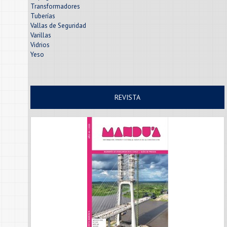
Transformadores
Tuberías
Vallas de Seguridad
Varillas
Vidrios
Yeso
REVISTA