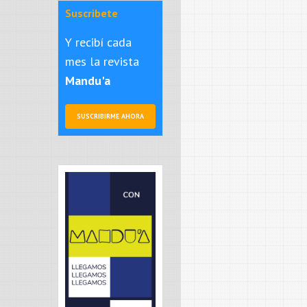
Suscribete
Y recibí cada
mes la revista
Mandu'a
SUSCRIBIRME AHORA