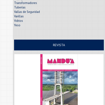
Transformadores
Tuberías
Vallas de Seguridad
Varillas
Vidrios
Yeso
REVISTA